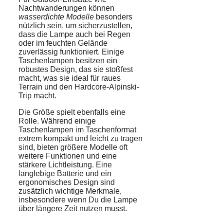
Nachtwanderungen können
wasserdichte Modelle
besonders
nützlich sein, um sicherzustellen,
dass die Lampe auch bei Regen
oder im feuchten Gelände
zuverlässig funktioniert. Einige
Taschenlampen besitzen ein
robustes Design, das sie stoßfest
macht, was sie ideal für raues
Terrain und den Hardcore-Alpinski-
Trip macht.
Die Größe spielt ebenfalls eine
Rolle. Während einige
Taschenlampen im Taschenformat
extrem kompakt und leicht zu tragen
sind, bieten größere Modelle oft
weitere Funktionen und eine
stärkere Lichtleistung. Eine
langlebige Batterie und ein
ergonomisches Design sind
zusätzlich wichtige Merkmale,
insbesondere wenn Du die Lampe
über längere Zeit nutzen musst.