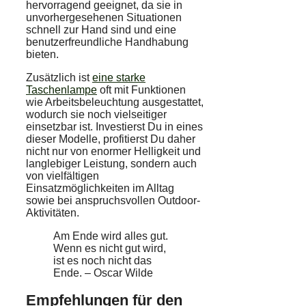
hervorragend geeignet, da sie in
unvorhergesehenen Situationen
schnell zur Hand sind und eine
benutzerfreundliche Handhabung
bieten.
Zusätzlich ist
eine starke
Taschenlampe
oft mit Funktionen
wie Arbeitsbeleuchtung ausgestattet,
wodurch sie noch vielseitiger
einsetzbar ist. Investierst Du in eines
dieser Modelle, profitierst Du daher
nicht nur von enormer Helligkeit und
langlebiger Leistung, sondern auch
von vielfältigen
Einsatzmöglichkeiten im Alltag
sowie bei anspruchsvollen Outdoor-
Aktivitäten.
Am Ende wird alles gut.
Wenn es nicht gut wird,
ist es noch nicht das
Ende. – Oscar Wilde
Empfehlungen für den