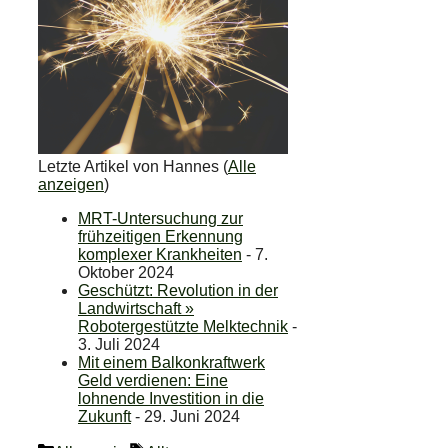
Letzte Artikel von Hannes
(
Alle
anzeigen
)
MRT-Untersuchung zur
frühzeitigen Erkennung
komplexer Krankheiten
- 7.
Oktober 2024
Geschützt: Revolution in der
Landwirtschaft »
Robotergestützte Melktechnik
-
3. Juli 2024
Mit einem Balkonkraftwerk
Geld verdienen: Eine
lohnende Investition in die
Zukunft
- 29. Juni 2024