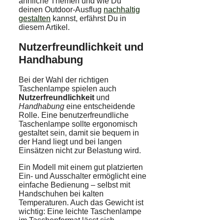
ähnliche Themen und wie Du
deinen Outdoor-Ausflug
nachhaltig
gestalten
kannst, erfährst Du in
diesem Artikel.
Nutzerfreundlichkeit und
Handhabung
Bei der Wahl der richtigen
Taschenlampe spielen auch
Nutzerfreundlichkeit
und
Handhabung
eine entscheidende
Rolle. Eine benutzerfreundliche
Taschenlampe sollte ergonomisch
gestaltet sein, damit sie bequem in
der Hand liegt und bei langen
Einsätzen nicht zur Belastung wird.
Ein Modell mit einem gut platzierten
Ein- und Ausschalter ermöglicht eine
einfache Bedienung – selbst mit
Handschuhen bei kalten
Temperaturen. Auch das Gewicht ist
wichtig: Eine leichte Taschenlampe