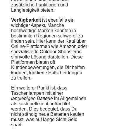
zusätzliche Funktionen und
Langlebigkeit bieten.
Verfügbarkeit
ist ebenfalls ein
wichtiger Aspekt. Manche
hochwertige Marken könnten in
bestimmten Regionen schwerer zu
finden sein. Hier kann der Kauf über
Online-Plattformen wie Amazon oder
spezialisierte Outdoor-Shops eine
sinnvolle Lösung darstellen. Diese
Plattformen bieten oft
Kundenbewertungen, die Dir helfen
können, fundierte Entscheidungen
zu treffen.
Ein weiterer Punkt ist, dass
Taschenlampen mit einer
langlebigen Batterie
im Allgemeinen
als kosteneffizient betrachtet
werden. Dies bedeutet, dass Du
nicht ständig neue Batterien kaufen
musst, was auf lange Sicht Geld
spart.