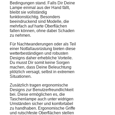
Bedingungen stand. Falls Dir Deine
Lampe einmal aus der Hand fällt,
bleibt sie vollständig
funktionstüchtig. Besonders
beeindruckend sind Modelle, die
mehrfach auf harte Oberflächen
fallen können, ohne dabei Schaden
zu nehmen.
Für Nachtwanderungen oder als Teil
einer Notfallausrüstung bieten diese
wetterbeständigen und robusten
Designs daher erhebliche Vorteile.
Du musst Dir somit keine Sorgen
machen, dass Deine Beleuchtung
plötzlich versagt, selbst in extremen
Situationen.
Zusätzlich tragen ergonomische
Designs zur Benutzerfreundlichkeit
bei. Diese ermöglichen es, die
Taschenlampe auch unter widrigen
Umständen sicher und komfortabel
zu handhaben. Ergonomische Griffe
und rutschfeste Oberflächen stellen