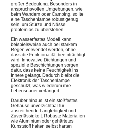
großer Bedeutung. Besonders in
anspruchsvollen Umgebungen, wie
beim Wandern oder Camping, sollte
eine Taschenlampe robust genug
sein, um Stürze und Nässe
problemlos zu überstehen.
Ein wasserfestes Modell kann
beispielsweise auch bei starkem
Regen verwendet werden, ohne
dass die Funktionalität beeinträchtigt
wird. Innovative Dichtungen und
spezielle Beschichtungen sorgen
dafür, dass keine Feuchtigkeit ins
Innere gelangt. Dadurch bleibt die
Elektronik der Taschenlampe
geschützt, was wiederum ihre
Lebensdauer verlängert.
Darüber hinaus ist ein stoßfestes
Gehäuse unverzichtbar für
ausreichende Langlebigkeit und
Zuverlässigkeit. Robuste Materialien
wie Aluminium oder gehärtetes
Kunststoff halten selbst harten