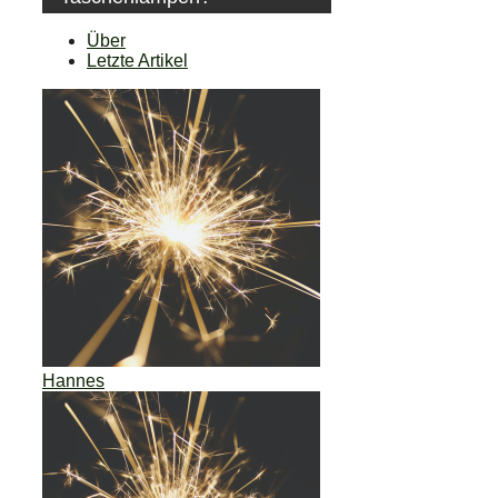
Über
Letzte Artikel
Hannes