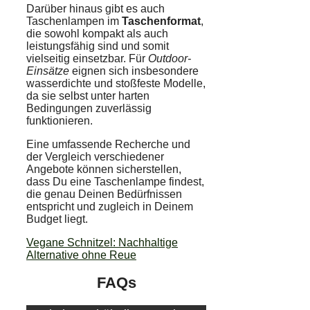
Darüber hinaus gibt es auch
Taschenlampen im
Taschenformat
,
die sowohl kompakt als auch
leistungsfähig sind und somit
vielseitig einsetzbar. Für
Outdoor-
Einsätze
eignen sich insbesondere
wasserdichte und stoßfeste Modelle,
da sie selbst unter harten
Bedingungen zuverlässig
funktionieren.
Eine umfassende Recherche und
der Vergleich verschiedener
Angebote können sicherstellen,
dass Du eine Taschenlampe findest,
die genau Deinen Bedürfnissen
entspricht und zugleich in Deinem
Budget liegt.
Vegane Schnitzel: Nachhaltige
Alternative ohne Reue
FAQs