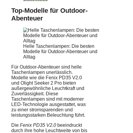
Top-Modelle für Outdoor-
Abenteuer
Helle Taschenlampen: Die besten
Modelle für Outdoor-Abenteuer und
Alltag
Für Outdoor-Abenteuer sind helle
Taschenlampen unerlässlich.
Modelle wie die Fenix PD35 V2.0
und Olight Seeker 2 Pro bieten
außergewöhnliche Leuchtkraft und
Zuverlässigkeit. Diese
Taschenlampen sind mit moderner
LED-Technologie ausgestattet, was
zu einer stromsparenden und
leistungsstarken Beleuchtung führt.
Die
Fenix PD35 V2.0
beeindruckt
durch ihre hohe Leuchtweite von bis