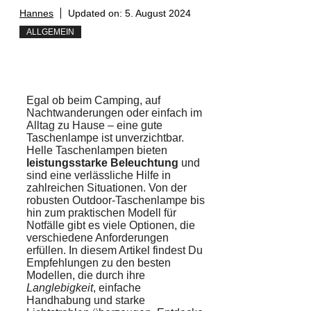
Hannes
Updated on:
5. August 2024
ALLGEMEIN
Egal ob beim Camping, auf
Nachtwanderungen oder einfach im
Alltag zu Hause – eine gute
Taschenlampe ist unverzichtbar.
Helle Taschenlampen bieten
leistungsstarke Beleuchtung
und
sind eine verlässliche Hilfe in
zahlreichen Situationen. Von der
robusten Outdoor-Taschenlampe bis
hin zum praktischen Modell für
Notfälle gibt es viele Optionen, die
verschiedene Anforderungen
erfüllen. In diesem Artikel findest Du
Empfehlungen zu den besten
Modellen, die durch ihre
Langlebigkeit
, einfache
Handhabung und starke