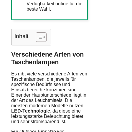
Verfügbarkeit online für die
beste Wahl.
Inhalt
Verschiedene Arten von
Taschenlampen
Es gibt viele verschiedene Arten von
Taschenlampen, die jeweils für
spezifische Bedürfnisse und
Einsatzbereiche konzipiert sind.
Einer der Hauptunterschiede liegt in
der Art des Leuchtmittels. Die
meisten modernen Modelle nutzen
LED-Technologie
, da diese eine
leistungsstarke Beleuchtung bietet
und sehr stromsparend ist.
Für Outdoor-Einsätze wie