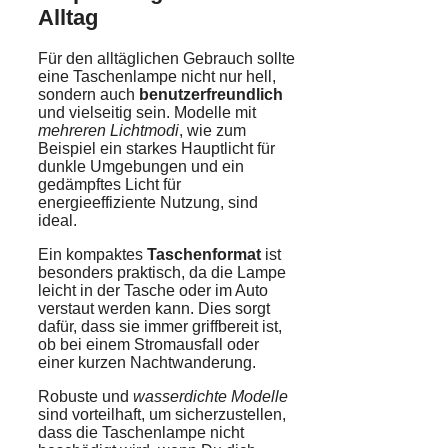
Alltag
Für den alltäglichen Gebrauch sollte
eine Taschenlampe nicht nur hell,
sondern auch
benutzerfreundlich
und vielseitig sein. Modelle mit
mehreren Lichtmodi
, wie zum
Beispiel ein starkes Hauptlicht für
dunkle Umgebungen und ein
gedämpftes Licht für
energieeffiziente Nutzung, sind
ideal.
Ein kompaktes
Taschenformat
ist
besonders praktisch, da die Lampe
leicht in der Tasche oder im Auto
verstaut werden kann. Dies sorgt
dafür, dass sie immer griffbereit ist,
ob bei einem Stromausfall oder
einer kurzen Nachtwanderung.
Robuste und
wasserdichte Modelle
sind vorteilhaft, um sicherzustellen,
dass die Taschenlampe nicht