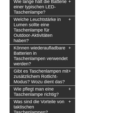
Wie lange hält die Batterie
einer typischen LED-
Taschenlampe?
Welche Leuchtstärke in
Lumen sollte eine
Taschenlampe für
Outdoor-Aktivitäten
haben?
Können wiederaufladbare
Batterien in
Taschenlampen verwendet
werden?
Gibt es Taschenlampen mit
zusätzlichem Rotlicht-
Modus? Wozu dient das?
Wie pflegt man eine
Taschenlampe richtig?
Was sind die Vorteile von
taktischen
Taschenlampen?