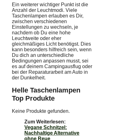
Ein weiterer wichtiger Punkt ist die
Anzahl der Leuchtmodi. Viele
Taschenlampen erlauben es Dir,
zwischen verschiedenen
Einstellungen zu wechseln, je
nachdem ob Du eine hohe
Leuchtweite oder eher
gleichmäßiges Licht benötigst. Dies
kann besonders hilfreich sein, wenn
Du dich an unterschiedliche
Bedingungen anpassen musst, sei
es auf deinem Campingausflug oder
bei der Reparaturarbeit am Auto in
der Dunkelheit.
Helle Taschenlampen
Top Produkte
Keine Produkte gefunden.
Zum Weiterlesen:
Vegane Schnitzel:
Nachhaltige Alternative
ohne Reue