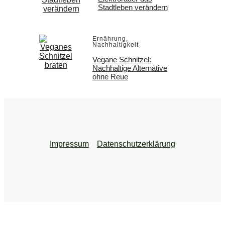
Stadtleben verändern
Ernährung
,
Nachhaltigkeit
Vegane Schnitzel:
Nachhaltige Alternative
ohne Reue
Impressum
Datenschutzerklärung