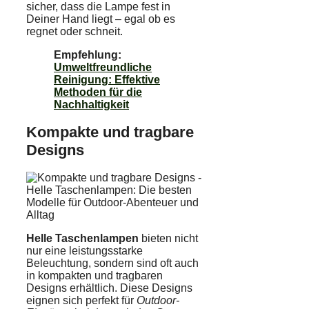
sicher, dass die Lampe fest in
Deiner Hand liegt – egal ob es
regnet oder schneit.
Empfehlung:
Umweltfreundliche
Reinigung: Effektive
Methoden für die
Nachhaltigkeit
Kompakte und tragbare
Designs
Helle Taschenlampen
bieten nicht
nur eine leistungsstarke
Beleuchtung, sondern sind oft auch
in kompakten und tragbaren
Designs erhältlich. Diese Designs
eignen sich perfekt für
Outdoor-