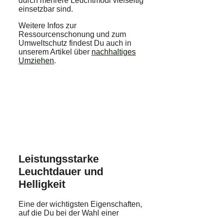
durch mehrere Leuchtmodi vielseitig
einsetzbar sind.
Weitere Infos zur
Ressourcenschonung und zum
Umweltschutz findest Du auch in
unserem Artikel über
nachhaltiges
Umziehen
.
Leistungsstarke
Leuchtdauer und
Helligkeit
Eine der wichtigsten Eigenschaften,
auf die Du bei der Wahl einer