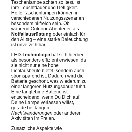
Taschenlampe achten solltest, ist
ihre Leuchtdauer und Helligkeit.
Helle Taschenlampen können in
verschiedenen Nutzungsszenarien
besonders hilfreich sein. Ob
während Outdoor-Abenteuer, als
Notfallausrüstung
oder einfach für
den Alltag – eine starke Beleuchtung
ist unverzichtbar.
LED-Technologie
hat sich hierbei
als besonders effizient erwiesen, da
sie nicht nur eine hohe
Lichtausbeute bietet, sondern auch
stromsparend ist. Dadurch wird die
Batterie geschont, was wiederum zu
einer längeren Nutzungsdauer führt.
Eine langlebige Batterie ist
entscheidend, wenn Du Dich auf
Deine Lampe verlassen willst,
gerade bei langen
Nachtwanderungen
oder anderen
Aktivitäten im Freien.
Zusätzliche Aspekte wie