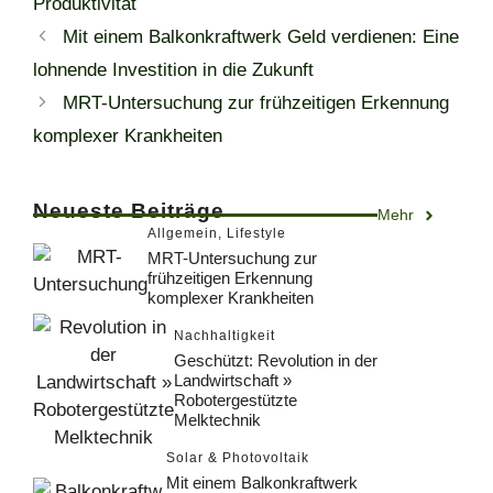
Produktivität
Mit einem Balkonkraftwerk Geld verdienen: Eine
lohnende Investition in die Zukunft
MRT-Untersuchung zur frühzeitigen Erkennung
komplexer Krankheiten
Neueste Beiträge
Mehr
Allgemein
,
Lifestyle
MRT-Untersuchung zur
frühzeitigen Erkennung
komplexer Krankheiten
Nachhaltigkeit
Geschützt: Revolution in der
Landwirtschaft »
Robotergestützte
Melktechnik
Solar & Photovoltaik
Mit einem Balkonkraftwerk