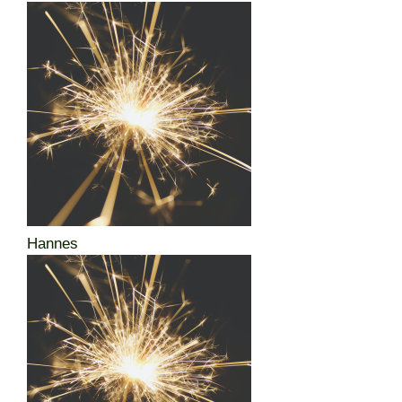
Hannes