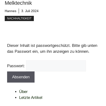
Melktechnik
Hannes
3. Juli 2024
NACHHALTIGKEIT
Dieser Inhalt ist passwortgeschützt. Bitte gib unten
das Passwort ein, um ihn anzeigen zu können.
Passwort:
Über
Letzte Artikel