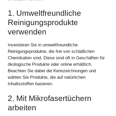
1. Umweltfreundliche
Reinigungsprodukte
verwenden
Investieren Sie in umweltfreundliche
Reinigungsprodukte, die frei von schädlichen
Chemikalien sind. Diese sind oft in Geschäften für
ökologische Produkte oder online erhältlich.
Beachten Sie dabei die Kennzeichnungen und
wählen Sie Produkte, die auf natürlichen
Inhaltsstoffen basieren.
2. Mit Mikrofasertüchern
arbeiten