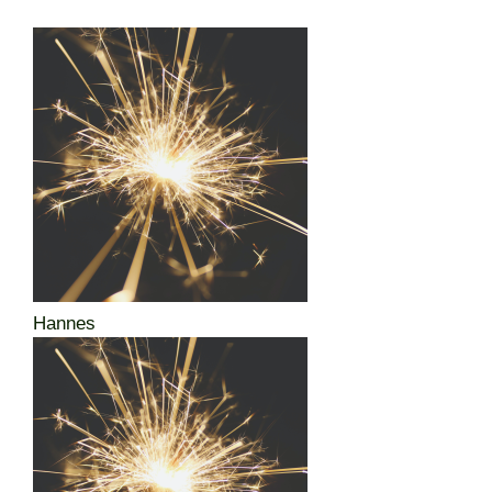
Hannes