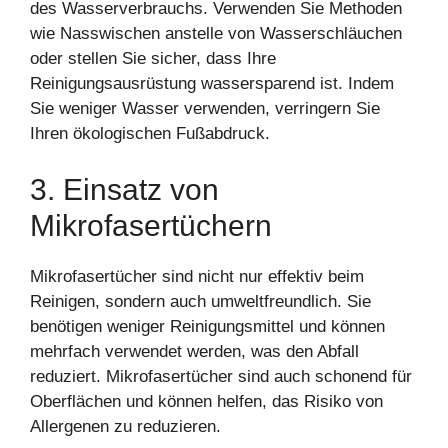
des Wasserverbrauchs. Verwenden Sie Methoden
wie Nasswischen anstelle von Wasserschläuchen
oder stellen Sie sicher, dass Ihre
Reinigungsausrüstung wassersparend ist. Indem
Sie weniger Wasser verwenden, verringern Sie
Ihren ökologischen Fußabdruck.
3. Einsatz von
Mikrofasertüchern
Mikrofasertücher sind nicht nur effektiv beim
Reinigen, sondern auch umweltfreundlich. Sie
benötigen weniger Reinigungsmittel und können
mehrfach verwendet werden, was den Abfall
reduziert. Mikrofasertücher sind auch schonend für
Oberflächen und können helfen, das Risiko von
Allergenen zu reduzieren.