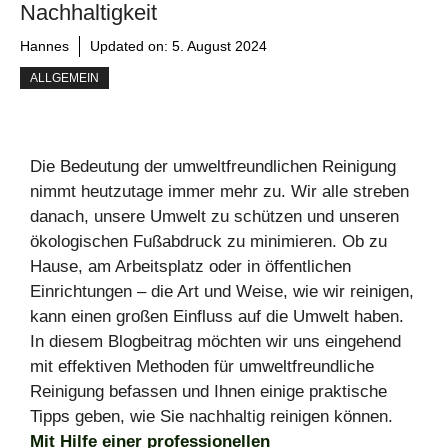
Nachhaltigkeit
Hannes
Updated on:
5. August 2024
ALLGEMEIN
Die Bedeutung der umweltfreundlichen Reinigung
nimmt heutzutage immer mehr zu. Wir alle streben
danach, unsere Umwelt zu schützen und unseren
ökologischen Fußabdruck zu minimieren. Ob zu
Hause, am Arbeitsplatz oder in öffentlichen
Einrichtungen – die Art und Weise, wie wir reinigen,
kann einen großen Einfluss auf die Umwelt haben.
In diesem Blogbeitrag möchten wir uns eingehend
mit effektiven Methoden für umweltfreundliche
Reinigung befassen und Ihnen einige praktische
Tipps geben, wie Sie nachhaltig reinigen können.
Mit Hilfe einer professionellen