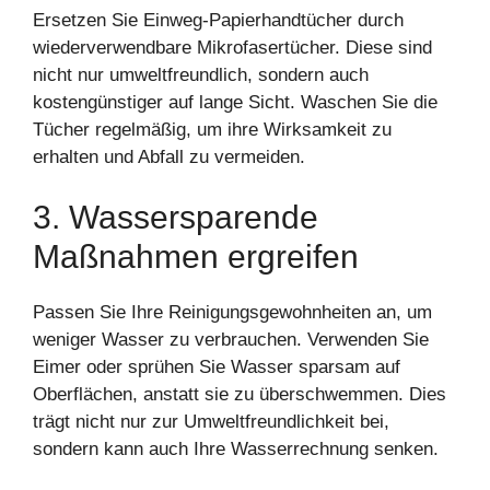
Ersetzen Sie Einweg-Papierhandtücher durch
wiederverwendbare Mikrofasertücher. Diese sind
nicht nur umweltfreundlich, sondern auch
kostengünstiger auf lange Sicht. Waschen Sie die
Tücher regelmäßig, um ihre Wirksamkeit zu
erhalten und Abfall zu vermeiden.
3. Wassersparende
Maßnahmen ergreifen
Passen Sie Ihre Reinigungsgewohnheiten an, um
weniger Wasser zu verbrauchen. Verwenden Sie
Eimer oder sprühen Sie Wasser sparsam auf
Oberflächen, anstatt sie zu überschwemmen. Dies
trägt nicht nur zur Umweltfreundlichkeit bei,
sondern kann auch Ihre Wasserrechnung senken.