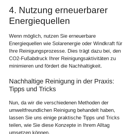
4. Nutzung erneuerbarer
Energiequellen
Wenn möglich, nutzen Sie erneuerbare
Energiequellen wie Solarenergie oder Windkraft für
Ihre Reinigungsprozesse. Dies trägt dazu bei, den
CO2-Fußabdruck Ihrer Reinigungsaktivitäten zu
minimieren und fördert die Nachhaltigkeit.
Nachhaltige Reinigung in der Praxis:
Tipps und Tricks
Nun, da wir die verschiedenen Methoden der
umweltfreundlichen Reinigung behandelt haben,
lassen Sie uns einige praktische Tipps und Tricks
teilen, wie Sie diese Konzepte in Ihrem Alltag
umsetzen können.