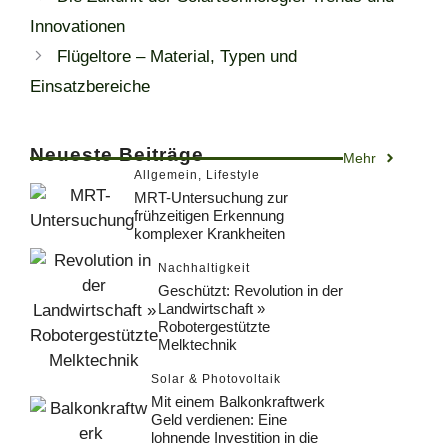
Innovationen
Flügeltore – Material, Typen und
Einsatzbereiche
Neueste Beiträge
Mehr
Allgemein
,
Lifestyle
MRT-Untersuchung zur
frühzeitigen Erkennung
komplexer Krankheiten
Nachhaltigkeit
Geschützt: Revolution in der
Landwirtschaft »
Robotergestützte
Melktechnik
Solar & Photovoltaik
Mit einem Balkonkraftwerk
Geld verdienen: Eine
lohnende Investition in die