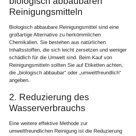
biologisch abbaubaren
Reinigungsmitteln
Biologisch abbaubare Reinigungsmittel sind eine
großartige Alternative zu herkömmlichen
Chemikalien. Sie bestehen aus natürlichen
Inhaltsstoffen, die sich leicht zersetzen und weniger
schädlich für die Umwelt sind. Beim Kauf von
Reinigungsmitteln sollten Sie auf Etiketten achten,
die „biologisch abbaubar“ oder „umweltfreundlich“
angeben.
2. Reduzierung des
Wasserverbrauchs
Eine weitere effektive Methode zur
umweltfreundlichen Reinigung ist die Reduzierung