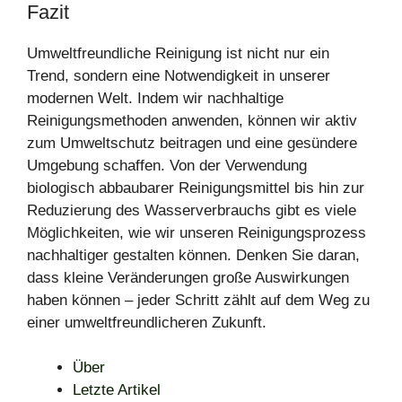
Fazit
Umweltfreundliche Reinigung ist nicht nur ein
Trend, sondern eine Notwendigkeit in unserer
modernen Welt. Indem wir nachhaltige
Reinigungsmethoden anwenden, können wir aktiv
zum Umweltschutz beitragen und eine gesündere
Umgebung schaffen. Von der Verwendung
biologisch abbaubarer Reinigungsmittel bis hin zur
Reduzierung des Wasserverbrauchs gibt es viele
Möglichkeiten, wie wir unseren Reinigungsprozess
nachhaltiger gestalten können. Denken Sie daran,
dass kleine Veränderungen große Auswirkungen
haben können – jeder Schritt zählt auf dem Weg zu
einer umweltfreundlicheren Zukunft.
Über
Letzte Artikel