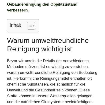
Gebäudereinigung den Objektzustand
verbessern
.
Inhalt
Warum umweltfreundliche
Reinigung wichtig ist
Bevor wir uns in die Details der verschiedenen
Methoden stürzen, ist es wichtig zu verstehen,
warum umweltfreundliche Reinigung von Bedeutung
ist. Herkömmliche Reinigungsmittel enthalten oft
chemische Substanzen, die schädlich für die
Umwelt und die Gesundheit sein können. Diese
Stoffe können in unsere Wasserquellen gelangen
und die natürlichen Ökosysteme beeinträchtigen.