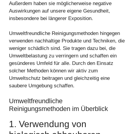
Außerdem haben sie möglicherweise negative
Auswirkungen auf unsere eigene Gesundheit,
insbesondere bei längerer Exposition.
Umweltfreundliche Reinigungsmethoden hingegen
verwenden nachhaltige Produkte und Techniken, die
weniger schädlich sind. Sie tragen dazu bei, die
Umweltbelastung zu verringern und schaffen ein
gesünderes Umfeld für alle. Durch den Einsatz
solcher Methoden können wir aktiv zum
Umweltschutz beitragen und gleichzeitig eine
saubere Umgebung schaffen.
Umweltfreundliche
Reinigungsmethoden im Überblick
1. Verwendung von