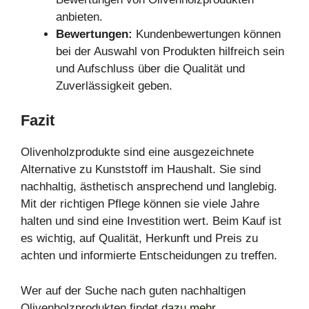
anbieten.
Bewertungen:
Kundenbewertungen können
bei der Auswahl von Produkten hilfreich sein
und Aufschluss über die Qualität und
Zuverlässigkeit geben.
Fazit
Olivenholzprodukte sind eine ausgezeichnete
Alternative zu Kunststoff im Haushalt. Sie sind
nachhaltig, ästhetisch ansprechend und langlebig.
Mit der richtigen Pflege können sie viele Jahre
halten und sind eine Investition wert. Beim Kauf ist
es wichtig, auf Qualität, Herkunft und Preis zu
achten und informierte Entscheidungen zu treffen.
Wer auf der Suche nach guten nachhaltigen
Olivenholzprodukten findet
dazu mehr
.