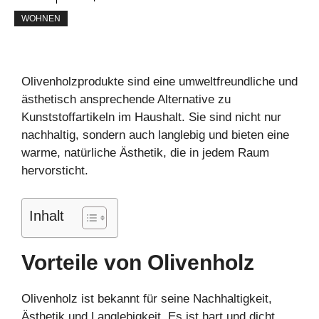
WOHNEN
Olivenholzprodukte sind eine umweltfreundliche und
ästhetisch ansprechende Alternative zu
Kunststoffartikeln im Haushalt. Sie sind nicht nur
nachhaltig, sondern auch langlebig und bieten eine
warme, natürliche Ästhetik, die in jedem Raum
hervorsticht.
Inhalt
Vorteile von Olivenholz
Olivenholz ist bekannt für seine Nachhaltigkeit,
Ästhetik und Langlebigkeit. Es ist hart und dicht,