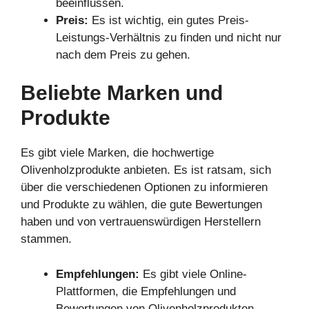
beeinflussen.
Preis:
Es ist wichtig, ein gutes Preis-
Leistungs-Verhältnis zu finden und nicht nur
nach dem Preis zu gehen.
Beliebte Marken und
Produkte
Es gibt viele Marken, die hochwertige
Olivenholzprodukte anbieten. Es ist ratsam, sich
über die verschiedenen Optionen zu informieren
und Produkte zu wählen, die gute Bewertungen
haben und von vertrauenswürdigen Herstellern
stammen.
Empfehlungen:
Es gibt viele Online-
Plattformen, die Empfehlungen und
Bewertungen von Olivenholzprodukten