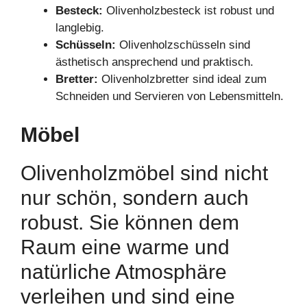
Besteck:
Olivenholzbesteck ist robust und
langlebig.
Schüsseln:
Olivenholzschüsseln sind
ästhetisch ansprechend und praktisch.
Bretter:
Olivenholzbretter sind ideal zum
Schneiden und Servieren von Lebensmitteln.
Möbel
Olivenholzmöbel sind nicht
nur schön, sondern auch
robust. Sie können dem
Raum eine warme und
natürliche Atmosphäre
verleihen und sind eine