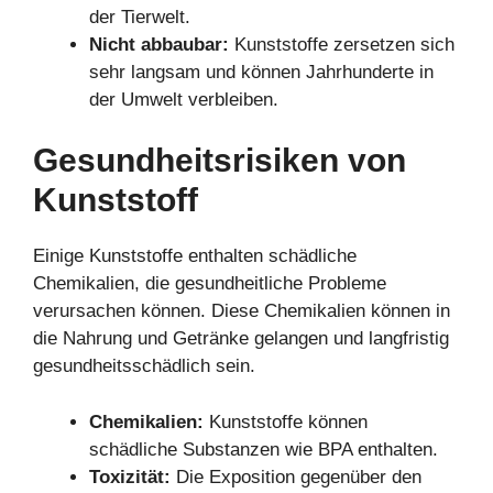
der Tierwelt.
Nicht abbaubar:
Kunststoffe zersetzen sich
sehr langsam und können Jahrhunderte in
der Umwelt verbleiben.
Gesundheitsrisiken von
Kunststoff
Einige Kunststoffe enthalten schädliche
Chemikalien, die gesundheitliche Probleme
verursachen können. Diese Chemikalien können in
die Nahrung und Getränke gelangen und langfristig
gesundheitsschädlich sein.
Chemikalien:
Kunststoffe können
schädliche Substanzen wie BPA enthalten.
Toxizität:
Die Exposition gegenüber den