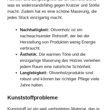
was es widerstandsfähig gegen Kratzer und Stöße
macht. Zudem hat es eine schöne Maserung, die
jedes Stück einzigartig macht.
Nachhaltigkeit:
Olivenholz ist ein
nachwachsender Rohstoff, der bei der
Herstellung von Produkten wenig Energie
verbraucht.
Ästhetik:
Die warmen Töne und die
einzigartige Maserung des Holzes verleihen
jedem Raum eine natürliche Schönheit.
Langlebigkeit:
Olivenholzprodukte sind
robust und können bei richtiger Pflege viele
Jahre halten.
Kunststoffprobleme
Kunststoff ist ein weit verbreitetes Material, das in