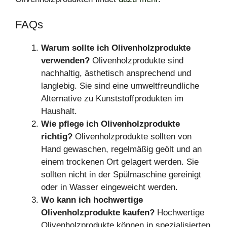
FAQs
Warum sollte ich Olivenholzprodukte
verwenden?
Olivenholzprodukte sind
nachhaltig, ästhetisch ansprechend und
langlebig. Sie sind eine umweltfreundliche
Alternative zu Kunststoffprodukten im
Haushalt.
Wie pflege ich Olivenholzprodukte
richtig?
Olivenholzprodukte sollten von
Hand gewaschen, regelmäßig geölt und an
einem trockenen Ort gelagert werden. Sie
sollten nicht in der Spülmaschine gereinigt
oder in Wasser eingeweicht werden.
Wo kann ich hochwertige
Olivenholzprodukte kaufen?
Hochwertige
Olivenholzprodukte können in spezialisierten