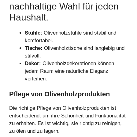
nachhaltige Wahl für jeden
Haushalt.
Stühle:
Olivenholzstühle sind stabil und
komfortabel.
Tische:
Olivenholztische sind langlebig und
stilvoll.
Dekor:
Olivenholzdekorationen können
jedem Raum eine natürliche Eleganz
verleihen.
Pflege von Olivenholzprodukten
Die richtige Pflege von Olivenholzprodukten ist
entscheidend, um ihre Schönheit und Funktionalität
zu erhalten. Es ist wichtig, sie richtig zu reinigen,
zu ölen und zu lagern.