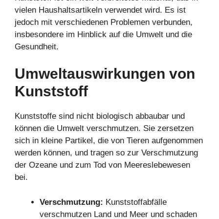
vielen Haushaltsartikeln verwendet wird. Es ist
jedoch mit verschiedenen Problemen verbunden,
insbesondere im Hinblick auf die Umwelt und die
Gesundheit.
Umweltauswirkungen von
Kunststoff
Kunststoffe sind nicht biologisch abbaubar und
können die Umwelt verschmutzen. Sie zersetzen
sich in kleine Partikel, die von Tieren aufgenommen
werden können, und tragen so zur Verschmutzung
der Ozeane und zum Tod von Meereslebewesen
bei.
Verschmutzung:
Kunststoffabfälle
verschmutzen Land und Meer und schaden