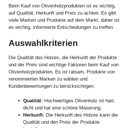
Beim Kauf von Olivenholzprodukten ist es wichtig,
auf Qualität, Herkunft und Preis zu achten. Es gibt
viele Marken und Produkte auf dem Markt, daher ist
es wichtig, informierte Entscheidungen zu treffen.
Auswahlkriterien
Die Qualität des Holzes, die Herkunft der Produkte
und der Preis sind wichtige Faktoren beim Kauf von
Olivenholzprodukten. Es ist ratsam, Produkte von
renommierten Marken zu wählen und
Kundenbewertungen zu berücksichtigen.
Qualität:
Hochwertiges Olivenholz ist hart,
dicht und hat eine schöne Maserung.
Herkunft:
Die Herkunft des Holzes kann die
Qualität und den Preis der Produkte