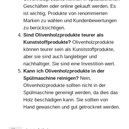
Geschäften oder online gekauft werden. Es
ist wichtig, Produkte von renommierten
Marken zu wählen und Kundenbewertungen
zu berücksichtigen.
Sind Olivenholzprodukte teurer als
Kunststoffprodukte?
Olivenholzprodukte
können teurer sein als Kunststoffprodukte,
aber sie sind auch langlebiger und
nachhaltiger. Sie sind eine Investition wert.
Kann ich Olivenholzprodukte in der
Spülmaschine reinigen?
Nein,
Olivenholzprodukte sollten nicht in der
Spülmaschine gereinigt werden, da dies das
Holz beschädigen kann. Sie sollten von
Hand gewaschen und gut getrocknet werden.