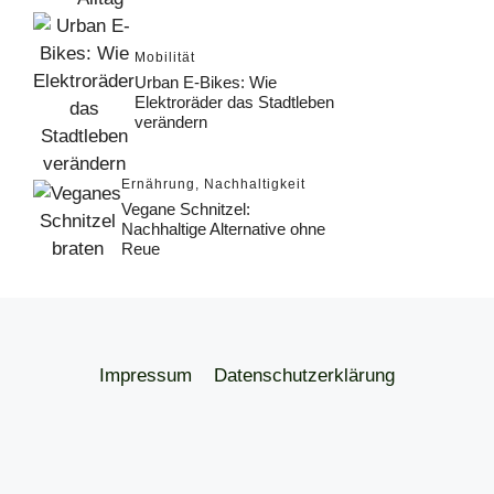
Mobilität
Urban E-Bikes: Wie
Elektroräder das Stadtleben
verändern
Ernährung
,
Nachhaltigkeit
Vegane Schnitzel:
Nachhaltige Alternative ohne
Reue
Impressum
Datenschutzerklärung