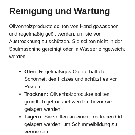
Reinigung und Wartung
Olivenholzprodukte sollten von Hand gewaschen
und regelmäßig geölt werden, um sie vor
Austrocknung zu schützen. Sie sollten nicht in der
Spülmaschine gereinigt oder in Wasser eingeweicht
werden.
Ölen:
Regelmäßiges Ölen erhält die
Schönheit des Holzes und schützt es vor
Rissen.
Trocknen:
Olivenholzprodukte sollten
gründlich getrocknet werden, bevor sie
gelagert werden.
Lagern:
Sie sollten an einem trockenen Ort
gelagert werden, um Schimmelbildung zu
vermeiden.