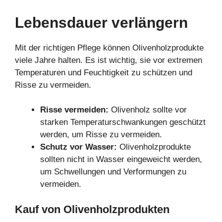
Lebensdauer verlängern
Mit der richtigen Pflege können Olivenholzprodukte
viele Jahre halten. Es ist wichtig, sie vor extremen
Temperaturen und Feuchtigkeit zu schützen und
Risse zu vermeiden.
Risse vermeiden:
Olivenholz sollte vor
starken Temperaturschwankungen geschützt
werden, um Risse zu vermeiden.
Schutz vor Wasser:
Olivenholzprodukte
sollten nicht in Wasser eingeweicht werden,
um Schwellungen und Verformungen zu
vermeiden.
Kauf von Olivenholzprodukten