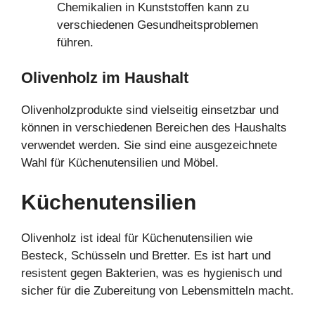
Chemikalien in Kunststoffen kann zu
verschiedenen Gesundheitsproblemen
führen.
Olivenholz im Haushalt
Olivenholzprodukte sind vielseitig einsetzbar und
können in verschiedenen Bereichen des Haushalts
verwendet werden. Sie sind eine ausgezeichnete
Wahl für Küchenutensilien und Möbel.
Küchenutensilien
Olivenholz ist ideal für Küchenutensilien wie
Besteck, Schüsseln und Bretter. Es ist hart und
resistent gegen Bakterien, was es hygienisch und
sicher für die Zubereitung von Lebensmitteln macht.