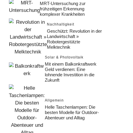
MRT-Untersuchung zur
frühzeitigen Erkennung
komplexer Krankheiten
Nachhaltigkeit
Geschützt: Revolution in der
Landwirtschaft »
Robotergestützte
Melktechnik
Solar & Photovoltaik
Mit einem Balkonkraftwerk
Geld verdienen: Eine
lohnende Investition in die
Zukunft
Allgemein
Helle Taschenlampen: Die
besten Modelle für Outdoor-
Abenteuer und Alltag