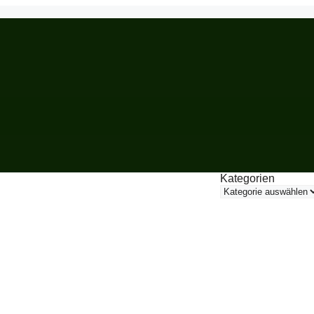
Kategorien