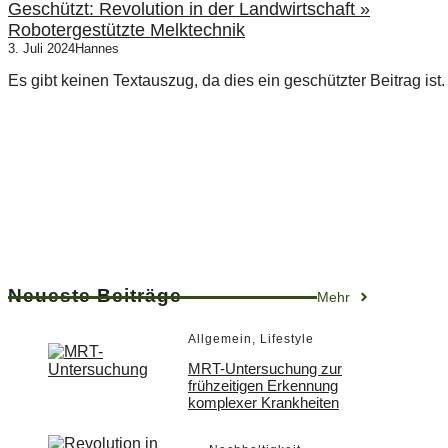
Geschützt: Revolution in der Landwirtschaft »
Robotergestützte Melktechnik
3. Juli 2024
Hannes
Es gibt keinen Textauszug, da dies ein geschützter Beitrag ist.
Neueste Beiträge
Mehr
Allgemein
,
Lifestyle
MRT-Untersuchung zur
frühzeitigen Erkennung
komplexer Krankheiten