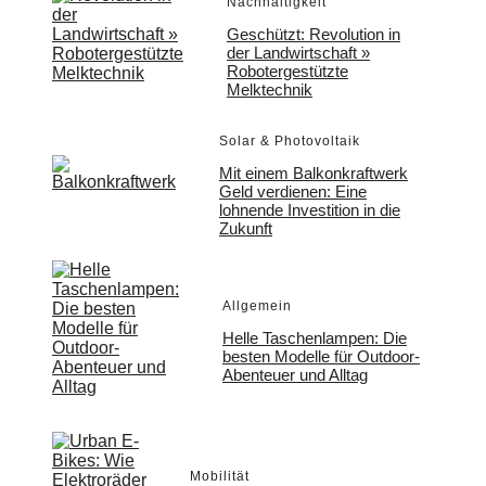
Nachhaltigkeit
Geschützt: Revolution in
der Landwirtschaft »
Robotergestützte
Melktechnik
Solar & Photovoltaik
Mit einem Balkonkraftwerk
Geld verdienen: Eine
lohnende Investition in die
Zukunft
Allgemein
Helle Taschenlampen: Die
besten Modelle für Outdoor-
Abenteuer und Alltag
Mobilität