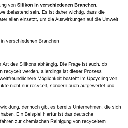
dung von
Silikon in verschiedenen Branchen
.
eltbelastend sein. Es ist daher wichtig, dass die
terialien einsetzt, um die Auswirkungen auf die Umwelt
r Art des Silikons abhängig. Die Frage ist auch, ob
n recycelt werden, allerdings ist dieser Prozess
weltfreundlichere Möglichkeit besteht im Upcycling von
ukte nicht nur recycelt, sondern auch aufgewertet und
twicklung, dennoch gibt es bereits Unternehmen, die sich
 haben. Ein Beispiel hierfür ist das deutsche
erfahren zur chemischen Reinigung von recyceltem