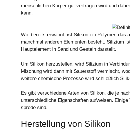
menschlichen Körper gut vertragen wird und dahe
kann.
Wie bereits erwähnt, ist Silikon ein Polymer, das 
manchmal anderen Elementen besteht. Silizium ist 
Hauptelement in Sand und Gestein darstellt.
Um Silikon herzustellen, wird Silizium in Verbindu
Mischung wird dann mit Sauerstoff vermischt, wod
weitere chemische Prozesse wird schließlich Siliko
Es gibt verschiedene Arten von Silikon, die je 
unterschiedliche Eigenschaften aufweisen. Einige
spröde sind.
Herstellung von Silikon