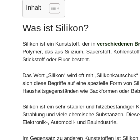
Inhalt
Was ist Silikon?
Silikon ist ein Kunststoff, der in
verschiedenen Br
Polymer, das aus Silizium, Sauerstoff, Kohlenst
Stickstoff oder Fluor besteht.
Das Wort „Silikon“ wird oft mit „Silikonkautschuk
sich diese Begriffe auf eine spezielle Form von Sil
Haushaltsgegenständen wie Backformen oder Baby
Silikon ist ein sehr stabiler und hitzebeständiger 
Strahlung und viele chemische Substanzen. Diese 
Elektronik-, Automobil- und Bauindustrie.
Im Gegensatz zu anderen Kunststoffen ist Silikon