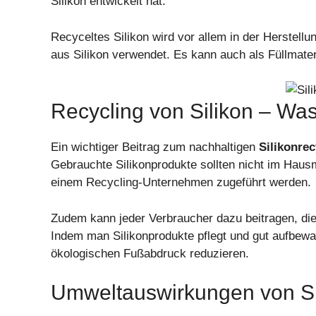
Silikon entwickelt hat.
Recyceltes Silikon wird vor allem in der Herstel
aus Silikon verwendet. Es kann auch als Füllmater
Recycling von Silikon – Wa
Ein wichtiger Beitrag zum nachhaltigen
Silikonrec
Gebrauchte Silikonprodukte sollten nicht im Haus
einem Recycling-Unternehmen zugeführt werden.
Zudem kann jeder Verbraucher dazu beitragen, die
Indem man Silikonprodukte pflegt und gut aufbewa
ökologischen Fußabdruck reduzieren.
Umweltauswirkungen von Si