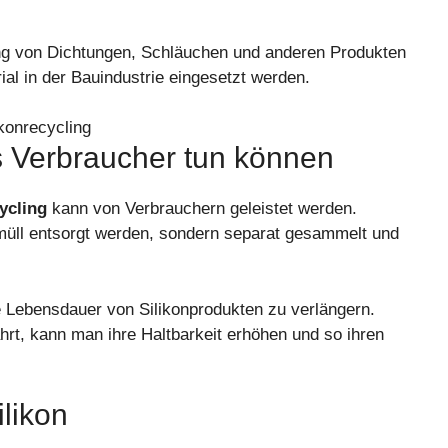
lung von Dichtungen, Schläuchen und anderen Produkten
ial in der Bauindustrie eingesetzt werden.
s Verbraucher tun können
ycling
kann von Verbrauchern geleistet werden.
müll entsorgt werden, sondern separat gesammelt und
 Lebensdauer von Silikonprodukten zu verlängern.
hrt, kann man ihre Haltbarkeit erhöhen und so ihren
likon