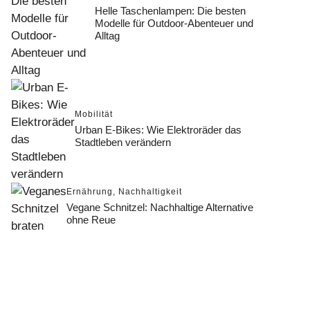
Helle Taschenlampen: Die besten
Modelle für Outdoor-Abenteuer und
Alltag
Mobilität
Urban E-Bikes: Wie Elektroräder das
Stadtleben verändern
Ernährung
,
Nachhaltigkeit
Vegane Schnitzel: Nachhaltige Alternative
ohne Reue