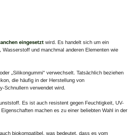
anchen eingesetzt
wird. Es handelt sich um ein
off, Wasserstoff und manchmal anderen Elementen wie
“ oder „Silikongummi“ verwechselt. Tatsächlich beziehen
ikon, die häufig in der Herstellung von
-Schnullern verwendet wird.
Kunststoff. Es ist auch resistent gegen Feuchtigkeit, UV-
Eigenschaften machen es zu einer beliebten Wahl in der
 auch biokompatibel, was bedeutet, dass es vom