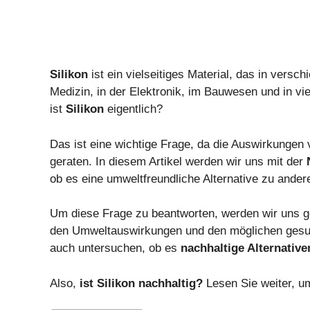
Silikon
ist ein vielseitiges Material, das in versch
Medizin, in der Elektronik, im Bauwesen und in vi
ist
Silikon
eigentlich?
Das ist eine wichtige Frage, da die Auswirkunge
geraten. In diesem Artikel werden wir uns mit der
ob es eine umweltfreundliche Alternative zu ander
Um diese Frage zu beantworten, werden wir uns g
den Umweltauswirkungen und den möglichen gesun
auch untersuchen, ob es
nachhaltige Alternative
Also,
ist Silikon nachhaltig?
Lesen Sie weiter, u