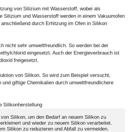
etzung von Silizium mit Wasserstoff, wobei als
e Silizium und Wasserstoff werden in einem Vakuumofen
d anschließend durch Erhitzung im Ofen in Silikon
ch nicht sehr umweltfreundlich. So werden bei der
ethylchlorid eingesetzt. Auch der Energieverbrauch ist
oxid freigesetzt.
uktion von Silikon. So wird zum Beispiel versucht,
n und giftige Chemikalien durch umweltfreundlichere
von Silikon, um den Bedarf an neuem Silikon zu 
erkleinert und wieder zu neuem Silikon verarbeitet. 
em Silikon zu reduzieren und Abfall zu vermeiden.