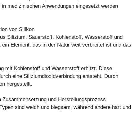
r in medizinischen Anwendungen eingesetzt werden
aus Silizium, Sauerstoff, Kohlenstoff, Wasserstoff und
ein Element, das in der Natur weit verbreitet ist und das
ng mit Kohlenstoff und Wasserstoff erhitzt. Diese
urch eine Siliziumdioxidverbindung entsteht. Durch
n hergestellt.
nach Zusammensetzung und Herstellungsprozess
 Typen sind weich und biegsam, während andere hart und