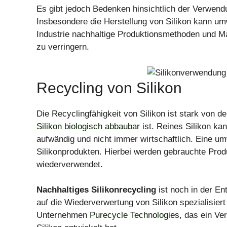
Es gibt jedoch Bedenken hinsichtlich der Verwen
Insbesondere die Herstellung von Silikon kann umw
Industrie nachhaltige Produktionsmethoden und Ma
zu verringern.
Recycling von Silikon
Die Recyclingfähigkeit von Silikon ist stark von de
Silikon biologisch abbaubar
ist. Reines Silikon kan
aufwändig und nicht immer wirtschaftlich. Eine um
Silikonprodukten. Hierbei werden gebrauchte Prod
wiederverwendet.
Nachhaltiges Silikonrecycling
ist noch in der En
auf die Wiederverwertung von Silikon spezialisiert
Unternehmen
Purecycle Technologies
, das ein V