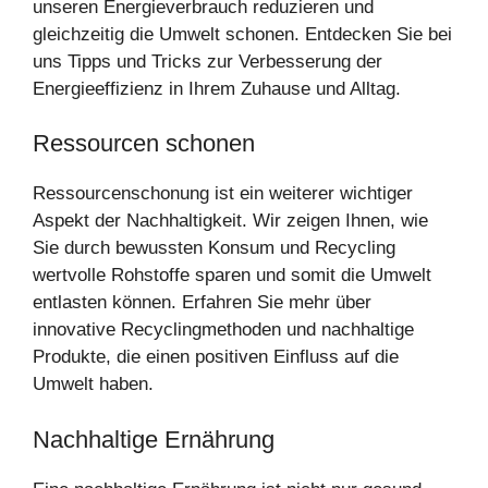
unseren Energieverbrauch reduzieren und
gleichzeitig die Umwelt schonen. Entdecken Sie bei
uns Tipps und Tricks zur Verbesserung der
Energieeffizienz in Ihrem Zuhause und Alltag.
Ressourcen schonen
Ressourcenschonung ist ein weiterer wichtiger
Aspekt der Nachhaltigkeit. Wir zeigen Ihnen, wie
Sie durch bewussten Konsum und Recycling
wertvolle Rohstoffe sparen und somit die Umwelt
entlasten können. Erfahren Sie mehr über
innovative Recyclingmethoden und nachhaltige
Produkte, die einen positiven Einfluss auf die
Umwelt haben.
Nachhaltige Ernährung