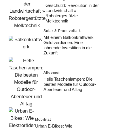
Geschützt: Revolution in der
Landwirtschaft »
Robotergestützte
Melktechnik
Solar & Photovoltaik
Mit einem Balkonkraftwerk
Geld verdienen: Eine
lohnende Investition in die
Zukunft
Allgemein
Helle Taschenlampen: Die
besten Modelle für Outdoor-
Abenteuer und Alltag
Mobilität
Urban E-Bikes: Wie