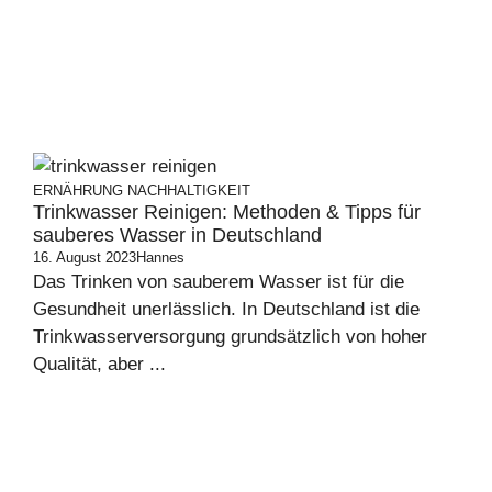
ERNÄHRUNG
NACHHALTIGKEIT
Trinkwasser Reinigen: Methoden & Tipps für
sauberes Wasser in Deutschland
16. August 2023
Hannes
Das Trinken von sauberem Wasser ist für die
Gesundheit unerlässlich. In Deutschland ist die
Trinkwasserversorgung grundsätzlich von hoher
Qualität, aber ...