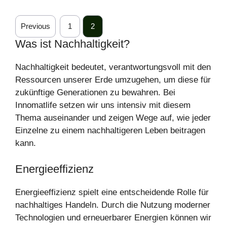
Previous
1
2
Was ist Nachhaltigkeit?
Nachhaltigkeit bedeutet, verantwortungsvoll mit den
Ressourcen unserer Erde umzugehen, um diese für
zukünftige Generationen zu bewahren. Bei
Innomatlife setzen wir uns intensiv mit diesem
Thema auseinander und zeigen Wege auf, wie jeder
Einzelne zu einem nachhaltigeren Leben beitragen
kann.
Energieeffizienz
Energieeffizienz spielt eine entscheidende Rolle für
nachhaltiges Handeln. Durch die Nutzung moderner
Technologien und erneuerbarer Energien können wir