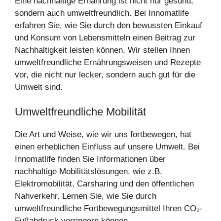
Eine nachhaltige Ernährung ist nicht nur gesund,
sondern auch umweltfreundlich. Bei Innomatlife
erfahren Sie, wie Sie durch den bewussten Einkauf
und Konsum von Lebensmitteln einen Beitrag zur
Nachhaltigkeit leisten können. Wir stellen Ihnen
umweltfreundliche Ernährungsweisen und Rezepte
vor, die nicht nur lecker, sondern auch gut für die
Umwelt sind.
Umweltfreundliche Mobilität
Die Art und Weise, wie wir uns fortbewegen, hat
einen erheblichen Einfluss auf unsere Umwelt. Bei
Innomatlife finden Sie Informationen über
nachhaltige Mobilitätslösungen, wie z.B.
Elektromobilität, Carsharing und den öffentlichen
Nahverkehr. Lernen Sie, wie Sie durch
umweltfreundliche Fortbewegungsmittel Ihren CO₂-
Fußabdruck verringern können.