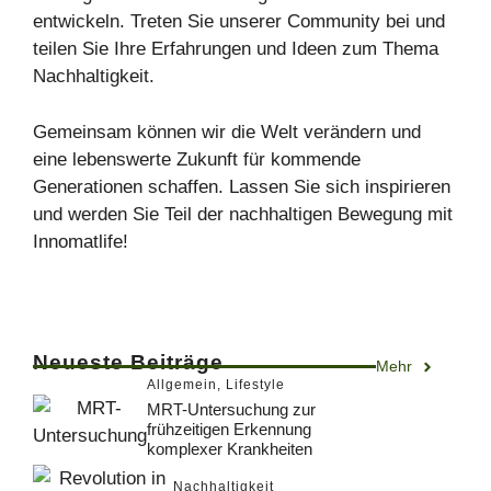
entwickeln. Treten Sie unserer Community bei und
teilen Sie Ihre Erfahrungen und Ideen zum Thema
Nachhaltigkeit.
Gemeinsam können wir die Welt verändern und
eine lebenswerte Zukunft für kommende
Generationen schaffen. Lassen Sie sich inspirieren
und werden Sie Teil der nachhaltigen Bewegung mit
Innomatlife!
Neueste Beiträge
Mehr
Allgemein
,
Lifestyle
MRT-Untersuchung zur
frühzeitigen Erkennung
komplexer Krankheiten
Nachhaltigkeit