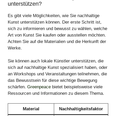
unterstützen?
Es gibt viele Möglichkeiten, wie Sie nachhaltige
Kunst unterstützen können. Der erste Schritt ist,
sich zu informieren und bewusst zu wählen, welche
Art von Kunst Sie kaufen oder ausstellen möchten.
Achten Sie auf die Materialien und die Herkunft der
Werke.
Sie können auch lokale Künstler unterstützen, die
sich auf nachhaltige Kunst spezialisiert haben, oder
an Workshops und Veranstaltungen teilnehmen, die
das Bewusstsein für diese wichtige Bewegung
schärfen.
Greenpeace
bietet beispielsweise viele
Ressourcen und Informationen zu diesem Thema.
Material
Nachhaltigkeitsfaktor