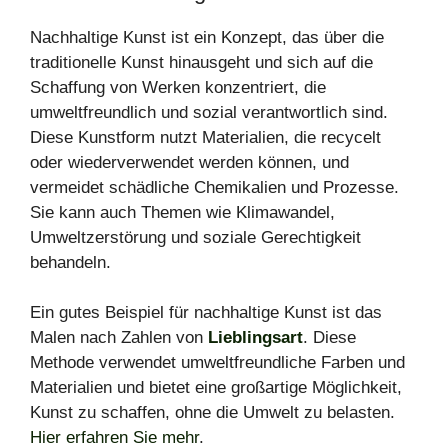
Nachhaltige Kunst ist ein Konzept, das über die
traditionelle Kunst hinausgeht und sich auf die
Schaffung von Werken konzentriert, die
umweltfreundlich und sozial verantwortlich sind.
Diese Kunstform nutzt Materialien, die recycelt
oder wiederverwendet werden können, und
vermeidet schädliche Chemikalien und Prozesse.
Sie kann auch Themen wie Klimawandel,
Umweltzerstörung und soziale Gerechtigkeit
behandeln.
Ein gutes Beispiel für nachhaltige Kunst ist das
Malen nach Zahlen von
Lieblingsart
. Diese
Methode verwendet umweltfreundliche Farben und
Materialien und bietet eine großartige Möglichkeit,
Kunst zu schaffen, ohne die Umwelt zu belasten.
Hier erfahren Sie mehr
.