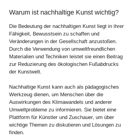
Warum ist nachhaltige Kunst wichtig?
Die Bedeutung der nachhaltigen Kunst liegt in ihrer
Fähigkeit, Bewusstsein zu schaffen und
Veränderungen in der Gesellschaft anzustoßen.
Durch die Verwendung von umweltfreundlichen
Materialien und Techniken leistet sie einen Beitrag
zur Reduzierung des ökologischen Fußabdrucks
der Kunstwelt.
Nachhaltige Kunst kann auch als pädagogisches
Werkzeug dienen, um Menschen über die
Auswirkungen des Klimawandels und anderer
Umweltprobleme zu informieren. Sie bietet eine
Plattform für Künstler und Zuschauer, um über
wichtige Themen zu diskutieren und Lösungen zu
finden.