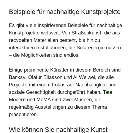
Beispiele für nachhaltige Kunstprojekte
Es gibt viele inspirierende Beispiele für nachhaltige
Kunstprojekte weltweit. Von Straßenkunst, die aus
recycelten Materialien besteht, bis hin zu
interaktiven Installationen, die Solarenergie nutzen
– die Möglichkeiten sind endlos.
Einige prominente Künstler in diesem Bereich sind
Banksy
, Olafur Eliasson und Ai Weiwei, die alle
Projekte mit einem Fokus auf Nachhaltigkeit und
soziale Gerechtigkeit durchgeführt haben.
Tate
Modern
und
MoMA
sind zwei Museen, die
regelmäßig Ausstellungen zu diesem Thema
präsentieren.
Wie können Sie nachhaltige Kunst