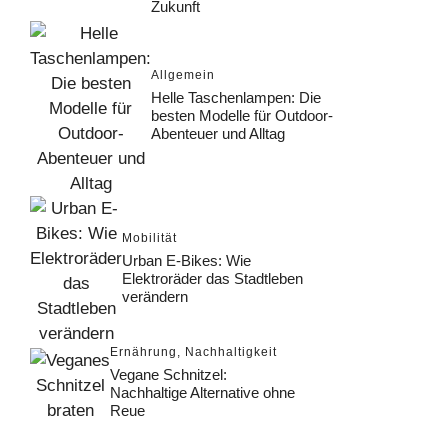
Zukunft
Allgemein
Helle Taschenlampen: Die
besten Modelle für Outdoor-
Abenteuer und Alltag
Mobilität
Urban E-Bikes: Wie
Elektroräder das Stadtleben
verändern
Ernährung
,
Nachhaltigkeit
Vegane Schnitzel:
Nachhaltige Alternative ohne
Reue