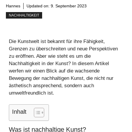
Hannes
Updated on:
9. September 2023
NACHHALTIGKEIT
Die Kunstwelt ist bekannt für ihre Fähigkeit,
Grenzen zu überschreiten und neue Perspektiven
zu eröffnen. Aber wie steht es um die
Nachhaltigkeit in der Kunst? In diesem Artikel
werfen wir einen Blick auf die wachsende
Bewegung der nachhaltigen Kunst, die nicht nur
ästhetisch ansprechend, sondern auch
umweltfreundlich ist.
Inhalt
Was ist nachhaltige Kunst?