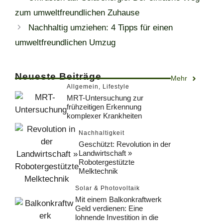
zum umweltfreundlichen Zuhause
Nachhaltig umziehen: 4 Tipps für einen
umweltfreundlichen Umzug
Neueste Beiträge
Mehr
Allgemein
,
Lifestyle
MRT-Untersuchung zur
frühzeitigen Erkennung
komplexer Krankheiten
Nachhaltigkeit
Geschützt: Revolution in der
Landwirtschaft »
Robotergestützte
Melktechnik
Solar & Photovoltaik
Mit einem Balkonkraftwerk
Geld verdienen: Eine
lohnende Investition in die