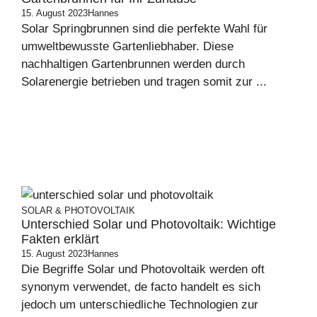
15. August 2023
Hannes
Solar Springbrunnen sind die perfekte Wahl für
umweltbewusste Gartenliebhaber. Diese
nachhaltigen Gartenbrunnen werden durch
Solarenergie betrieben und tragen somit zur ...
SOLAR & PHOTOVOLTAIK
Unterschied Solar und Photovoltaik: Wichtige
Fakten erklärt
15. August 2023
Hannes
Die Begriffe Solar und Photovoltaik werden oft
synonym verwendet, de facto handelt es sich
jedoch um unterschiedliche Technologien zur