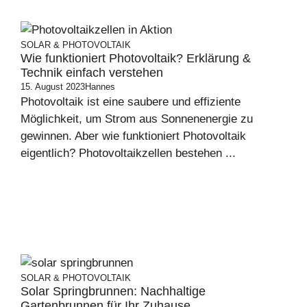
SOLAR & PHOTOVOLTAIK
Wie funktioniert Photovoltaik? Erklärung &
Technik einfach verstehen
15. August 2023
Hannes
Photovoltaik ist eine saubere und effiziente
Möglichkeit, um Strom aus Sonnenenergie zu
gewinnen. Aber wie funktioniert Photovoltaik
eigentlich? Photovoltaikzellen bestehen ...
SOLAR & PHOTOVOLTAIK
Solar Springbrunnen: Nachhaltige
Gartenbrunnen für Ihr Zuhause