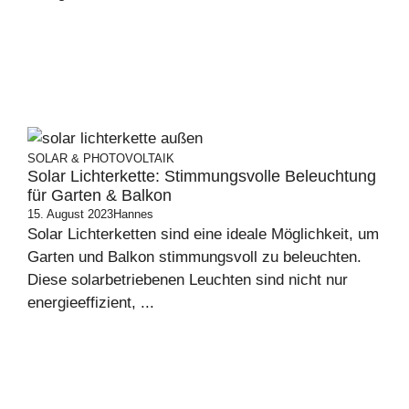
SOLAR & PHOTOVOLTAIK
Solar Lichterkette: Stimmungsvolle Beleuchtung
für Garten & Balkon
15. August 2023
Hannes
Solar Lichterketten sind eine ideale Möglichkeit, um
Garten und Balkon stimmungsvoll zu beleuchten.
Diese solarbetriebenen Leuchten sind nicht nur
energieeffizient, ...