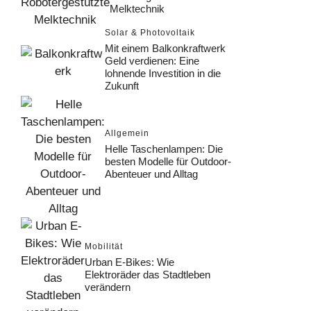
Melktechnik
Solar & Photovoltaik
Mit einem Balkonkraftwerk
Geld verdienen: Eine
lohnende Investition in die
Zukunft
Allgemein
Helle Taschenlampen: Die
besten Modelle für Outdoor-
Abenteuer und Alltag
Mobilität
Urban E-Bikes: Wie
Elektroräder das Stadtleben
verändern